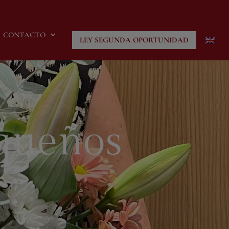
CONTACTO
LEY SEGUNDA OPORTUNIDAD
equeños