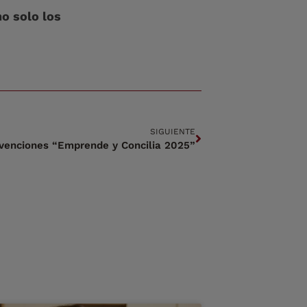
o solo los
SIGUIENTE
venciones “Emprende y Concilia 2025”