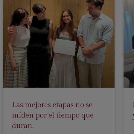
Las mejores etapas no se
miden por el tiempo que
duran.