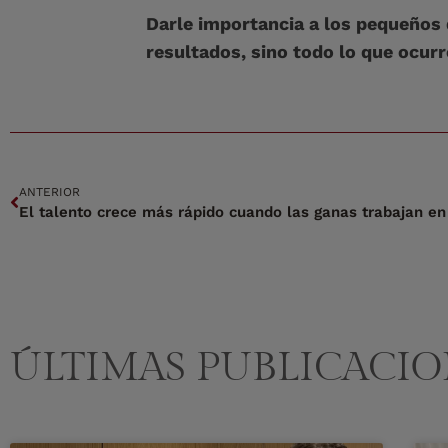
Darle importancia a los pequeños 
resultados, sino todo lo que ocurr
ANTERIOR
El talento crece más rápido cuando las ganas trabajan en
ÚLTIMAS PUBLICACIO