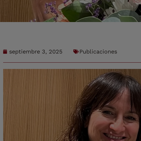
septiembre 3, 2025
Publicaciones