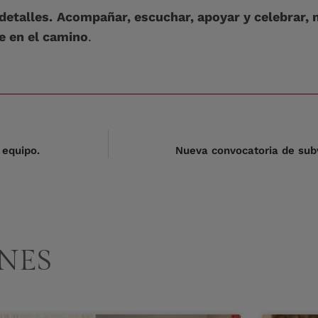
detalles.
Acompañar, escuchar, apoyar y celebrar, n
e en el camino
.
 equipo.
Nueva convocatoria de sub
NES