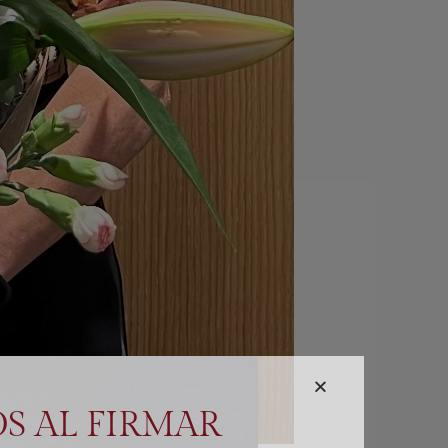
S AL FIRMAR