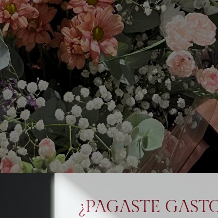
¿PAGASTE GASTO