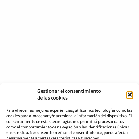
Gestionar el consentimiento
de las cookies
Para ofrecer las mejores experiencias, utilizamos tecnologías como las
cookies para almacenar y/o acceder a la información del dispositivo. El
consentimiento de estas tecnologías nos permitirá procesar datos
como el comportamiento de navegación o las identificaciones únicas
en este sitio. No consentir o retirar el consentimiento, puede afectar
negativamente a ciertas características y funciones.