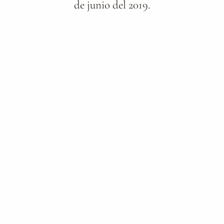
de junio del 2019.