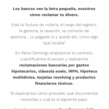
Los bancos ven la letra pequeña, nosotros
cómo reclamar tu dinero.
Está la factura de notaría, el cargo del registro,
la gestoría, la tasación, la comisión de
apertura… Lo pagaste tú y quedó ahí, como algo
“que tocaba”.
En Pérez Domingo analizamos tu contrato,
cuantificamos el exceso y realizamos
reclamaciones bancarias
por gastos
hipotecarios, cláusula suelo, IRPH, hipoteca
multidivisa, tarjetas revolving y productos
financieros tóxicos.
Te explicamos cómo proceder, qué documentos
necesitas y cuál es el siguiente paso.