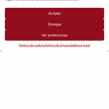
Aceptar
Denegar
Ver preferencias
Política de cookies
Política de privacidad
Aviso legal