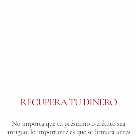
RECUPERA TU DINERO
No importa que tu préstamo o crédito sea
antiguo, lo importante es que se firmara antes