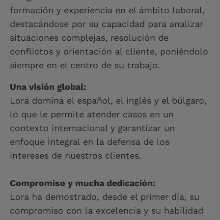
formación y experiencia en el ámbito laboral,
destacándose por su capacidad para analizar
situaciones complejas, resolución de
conflictos y orientación al cliente, poniéndolo
siempre en el centro de su trabajo.
Una visión global:
Lora domina el español, el inglés y el búlgaro,
lo que le permite atender casos en un
contexto internacional y garantizar un
enfoque integral en la defensa de los
intereses de nuestros clientes.
Compromiso y mucha dedicación:
Lora ha demostrado, desde el primer día, su
compromiso con la excelencia y su habilidad