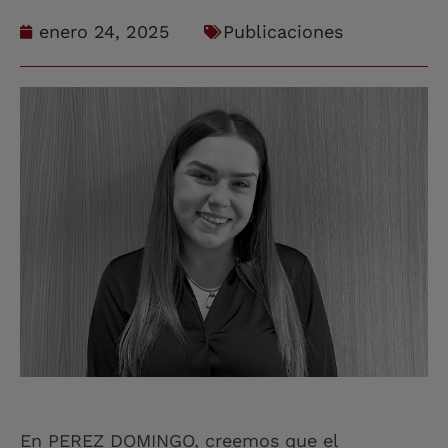
enero 24, 2025
Publicaciones
En PEREZ DOMINGO, creemos que el