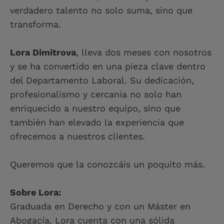
verdadero talento no solo suma, sino que
transforma.
Lora Dimitrova
, lleva dos meses con nosotros
y se ha convertido en una pieza clave dentro
del Departamento Laboral. Su dedicación,
profesionalismo y cercanía no solo han
enriquecido a nuestro equipo, sino que
también han elevado la experiencia que
ofrecemos a nuestros clientes.
Queremos que la conozcáis un poquito más.
Sobre Lora:
Graduada en Derecho y con un Máster en
Abogacía. Lora cuenta con una sólida