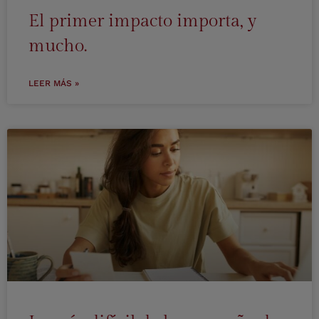
El primer impacto importa, y
mucho.
LEER MÁS »