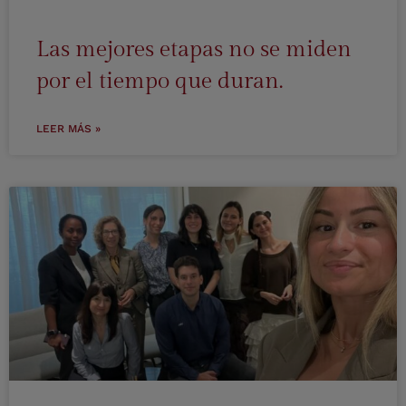
Las mejores etapas no se miden
por el tiempo que duran.
LEER MÁS »