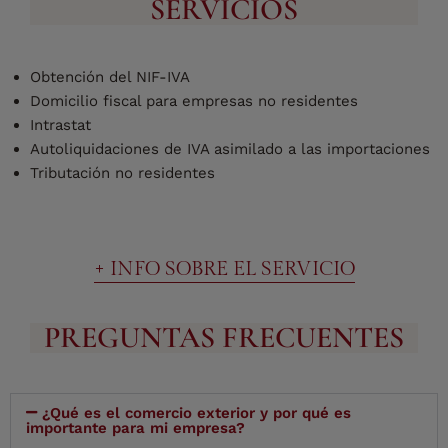
SERVICIOS
Obtención del NIF-IVA
Domicilio fiscal para empresas no residentes
Intrastat
Autoliquidaciones de IVA asimilado a las importaciones
Tributación no residentes
+ INFO SOBRE EL SERVICIO
PREGUNTAS FRECUENTES
¿Qué es el comercio exterior y por qué es
importante para mi empresa?