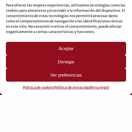
Para ofrecer las mejores experiencias, utilizamos tecnologías como las
cookies para almacenar y/o acceder a la información del dispositivo. El
consentimiento de estas tecnologías nos permitirá procesar datos
como el comportamiento de navegación o las identificaciones únicas
en este sitio. No consentir o retirar el consentimiento, puede afectar
negativamente a ciertas características y funciones.
Aceptar
Denegar
Ver preferencias
Política de cookies
Política de privacidad
Aviso legal