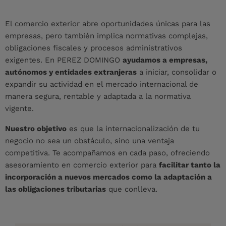
El comercio exterior abre oportunidades únicas para las
empresas, pero también implica normativas complejas,
obligaciones fiscales y procesos administrativos
exigentes. En PEREZ DOMINGO
ayudamos a empresas,
autónomos y entidades extranjeras
a iniciar, consolidar o
expandir su actividad en el mercado internacional de
manera segura, rentable y adaptada a la normativa
vigente.
Nuestro objetivo
es que la internacionalización de tu
negocio no sea un obstáculo, sino una ventaja
competitiva. Te acompañamos en cada paso, ofreciendo
asesoramiento en comercio exterior para
facilitar tanto la
incorporación a nuevos mercados como la adaptación a
las obligaciones tributarias
que conlleva.