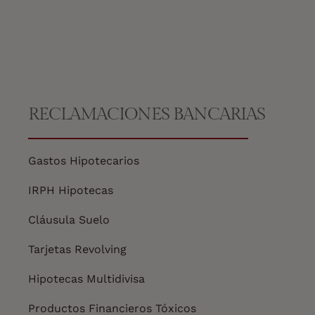
RECLAMACIONES BANCARIAS
Gastos Hipotecarios
IRPH Hipotecas
Cláusula Suelo
Tarjetas Revolving
Hipotecas Multidivisa
Productos Financieros Tóxicos