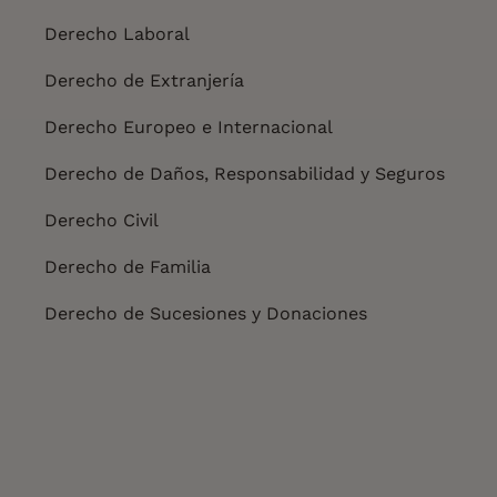
Derecho Laboral
Derecho de Extranjería
Derecho Europeo e Internacional
Derecho de Daños, Responsabilidad y Seguros
Derecho Civil
Derecho de Familia
Derecho de Sucesiones y Donaciones