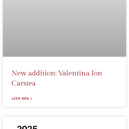
New addition: Valentina Ion
Carstea
LEER MÁS »