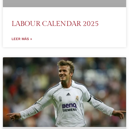
LABOUR CALENDAR 2025
LEER MÁS »