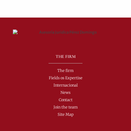
THE FIRM
The firm
Fields os Expertise
Internacional
News
Contact
Join the team
Site Map