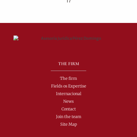
17
THE FIRM
The firm
Fields os Expertise
Internacional
News
Contact
Join the team
Site Map