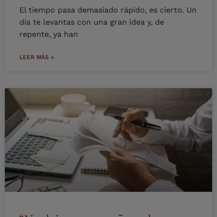
El tiempo pasa demasiado rápido, es cierto. Un
día te levantas con una gran idea y, de
repente, ya han
LEER MÁS »