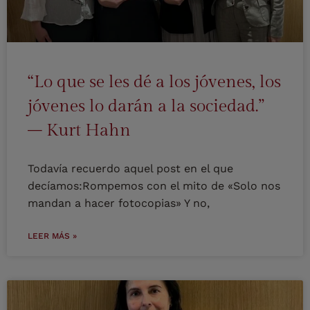
“Lo que se les dé a los jóvenes, los
jóvenes lo darán a la sociedad.”
– Kurt Hahn
Todavía recuerdo aquel post en el que
decíamos:Rompemos con el mito de «Solo nos
mandan a hacer fotocopias» Y no,
LEER MÁS »