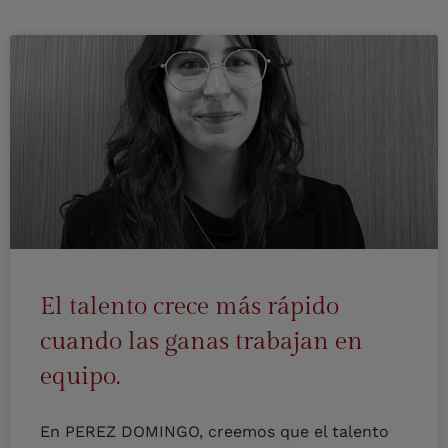
El talento crece más rápido
cuando las ganas trabajan en
equipo.
En PEREZ DOMINGO, creemos que el talento