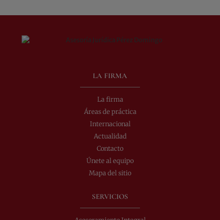
LA FIRMA
La firma
Áreas de práctica
Internacional
Actualidad
Contacto
Únete al equipo
Mapa del sitio
SERVICIOS