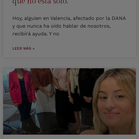
que no está solo.
Hoy, alguien en Valencia, afectado por la DANA
y que nunca ha oído hablar de nosotros,
recibirá ayuda. Y no
LEER MÁS »