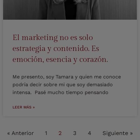
El marketing no es solo
estrategia y contenido. Es
emoción, esencia y corazón.
Me presento, soy Tamara y quien me conoce
podría decir sobre mi que soy demasiado
intensa. Pasé mucho tiempo pensando
LEER MÁS »
« Anterior
1
2
3
4
Siguiente »