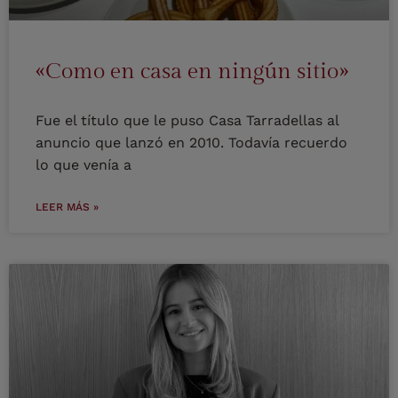
«Como en casa en ningún sitio»
Fue el título que le puso Casa Tarradellas al
anuncio que lanzó en 2010. Todavía recuerdo
lo que venía a
LEER MÁS »