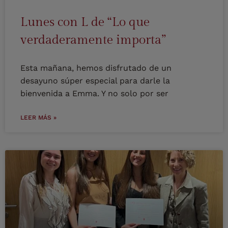
Lunes con L de “Lo que
verdaderamente importa”
Esta mañana, hemos disfrutado de un
desayuno súper especial para darle la
bienvenida a Emma. Y no solo por ser
LEER MÁS »