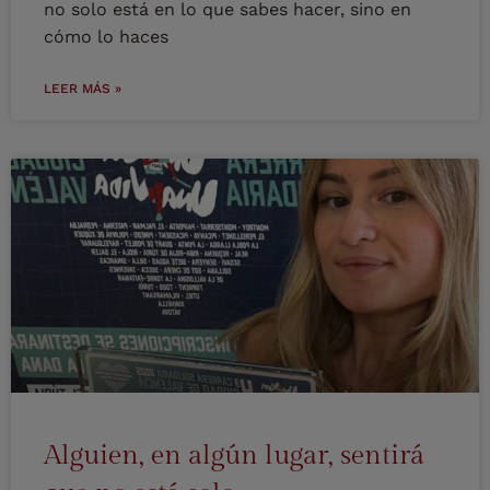
no solo está en lo que sabes hacer, sino en
cómo lo haces
LEER MÁS »
Alguien, en algún lugar, sentirá