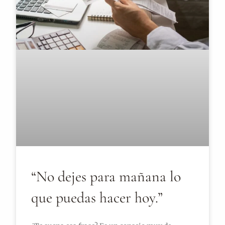
“No dejes para mañana lo
que puedas hacer hoy.”