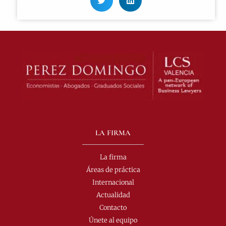
LA FIRMA
La firma
Áreas de práctica
Internacional
Actualidad
Contacto
Únete al equipo