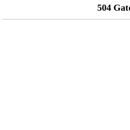
504 Gat